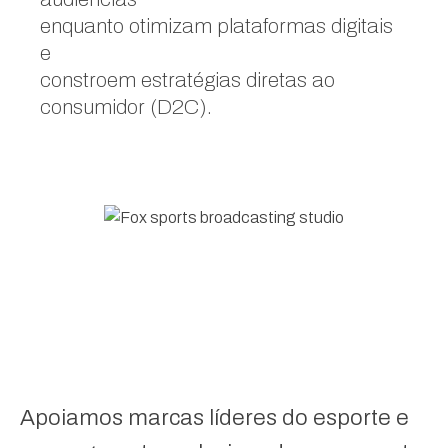
enquanto otimizam plataformas digitais
e
constroem estratégias diretas ao
consumidor (D2C).
Apoiamos marcas líderes do esporte e