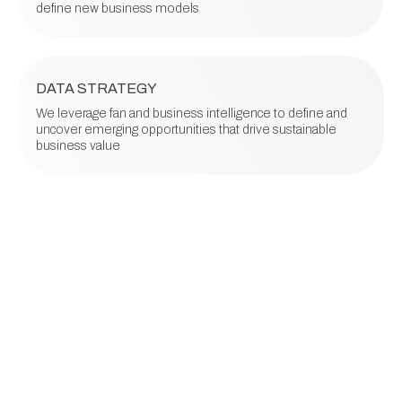
define new business models
DATA STRATEGY
We leverage fan and business intelligence to define and
uncover emerging opportunities that drive sustainable
business value