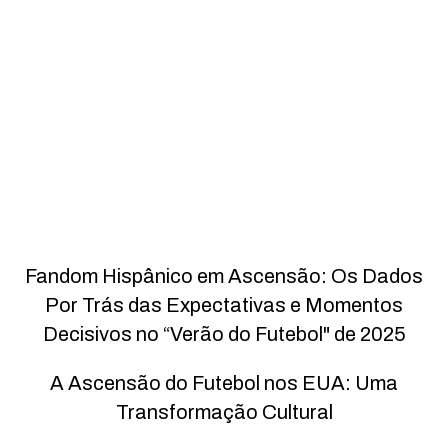
Fandom Hispânico em Ascensão: Os Dados
Por Trás das Expectativas e Momentos
Decisivos no “Verão do Futebol" de 2025
A Ascensão do Futebol nos EUA: Uma
Transformação Cultural