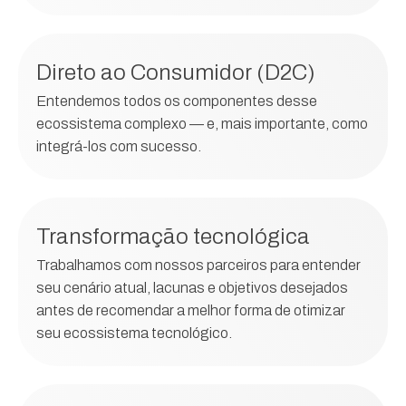
Direto ao Consumidor (D2C)
Entendemos todos os componentes desse
ecossistema complexo — e, mais importante, como
integrá-los com sucesso.
Transformação tecnológica
Trabalhamos com nossos parceiros para entender
seu cenário atual, lacunas e objetivos desejados
antes de recomendar a melhor forma de otimizar
seu ecossistema tecnológico.