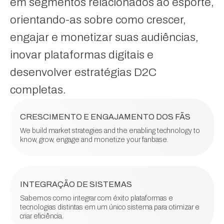
em segmentos relacionados ao esporte,
orientando-as sobre como crescer,
engajar e monetizar suas audiências,
inovar plataformas digitais e
desenvolver estratégias D2C
completas.
CRESCIMENTO E ENGAJAMENTO DOS FÃS
We build market strategies and the enabling technology to
know, grow, engage and monetize your fanbase.
INTEGRAÇÃO DE SISTEMAS
Sabemos como integrar com éxito plataformas e
tecnologias distintas em um único sistema para otimizar e
criar eficiência.