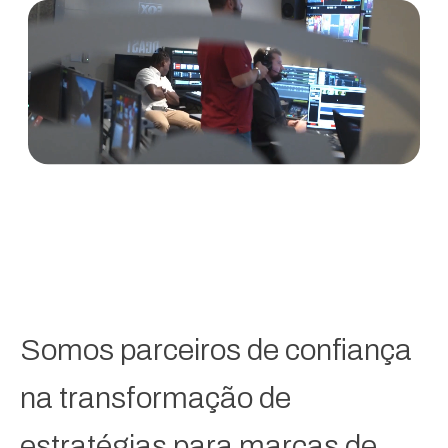
Somos parceiros de confiança
na transformação de
estratégias para marcas de