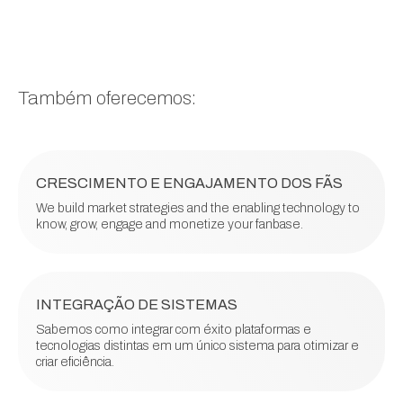
Também oferecemos:
CRESCIMENTO E ENGAJAMENTO DOS FÃS
We build market strategies and the enabling technology to
know, grow, engage and monetize your fanbase.
INTEGRAÇÃO DE SISTEMAS
Sabemos como integrar com éxito plataformas e
tecnologias distintas em um único sistema para otimizar e
criar eficiência.