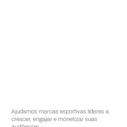
Ajudamos marcas esportivas líderes a
crescer, engajar e monetizar suas
audiências