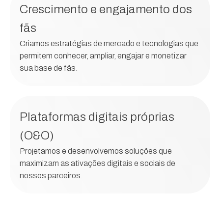
Crescimento e engajamento dos
fãs
Criamos estratégias de mercado e tecnologias que
permitem conhecer, ampliar, engajar e monetizar
sua base de fãs.
Plataformas digitais próprias
(O&O)
Projetamos e desenvolvemos soluções que
maximizam as ativações digitais e sociais de
nossos parceiros.