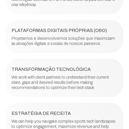
criar eficiência.
PLATAFORMAS DIGITAIS PRÓPRIAS (O&O)
Projetamos e desenvolvemos soluções que maximizam
as ativações digitais e sociais de nossos parceiros.
TRANSFORMAÇÃO TECNOLÓGICA
We work with client partners to understand their current
state, gaps and desired results before making
recommendations to optimize their tech stack
ESTRATÉGIA DE RECEITA
We can help you navigate complex sports tech landscapes
to optimize engagement, maximize revenue and help