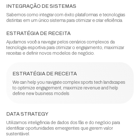
INTEGRAÇÃO DE SISTEMAS
Sabemos como integrar com éxito plataformas e tecnologias
distintas em um único sistema para otimizar e criar eficiência.
ESTRATÉGIA DE RECEITA
Ajudamos você a navegar pelos cenários complexos da
tecnologia esportiva para otimizar o engajamento, maximizar
receitas e definir novos modelos de negócio.
ESTRATÉGIA DE RECEITA
We can help you navigate complex sports tech landscapes
to optimize engagement, maximize revenue and help
define new business models
DATA STRATEGY
Utilizamos inteligência de dados dos fãs e do negócio para
identificar oportunidades emergentes que gerem valor
sustentável.